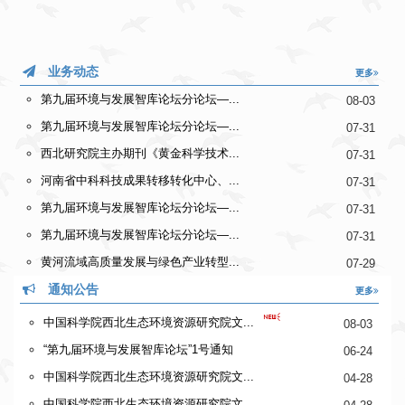
业务动态
更多
第九届环境与发展智库论坛分论坛—...
08-03
第九届环境与发展智库论坛分论坛—...
07-31
西北研究院主办期刊《黄金科学技术...
07-31
河南省中科科技成果转移转化中心、...
07-31
第九届环境与发展智库论坛分论坛—...
07-31
第九届环境与发展智库论坛分论坛—...
07-31
黄河流域高质量发展与绿色产业转型...
07-29
通知公告
更多
中国科学院西北生态环境资源研究院文...
08-03
“第九届环境与发展智库论坛”1号通知
06-24
中国科学院西北生态环境资源研究院文...
04-28
中国科学院西北生态环境资源研究院文...