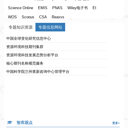
Science Online
EMIS
PNAS
Wiley电子书
EI
WOS
Scopus
CSA
Reaxys
专题知识资源
专题信息网站
中国全球变化研究信息中心
资源环境科技期刊集群
资源环境科技发展态势分析平台
核心期刊名称规范服务
中国科学院兰州查新咨询中心管理平台
智库观点
更多