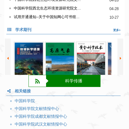
04-28
中国科学院西北生态环境资源研究院文...
04-28
试用开通通知--关于中国知网心可书馆...
10-27
学术期刊
更多
科学传播
相关链接
中国科学院
中国科学院文献情报中心
中国科学院成都文献情报中心
中国科学院武汉文献情报中心