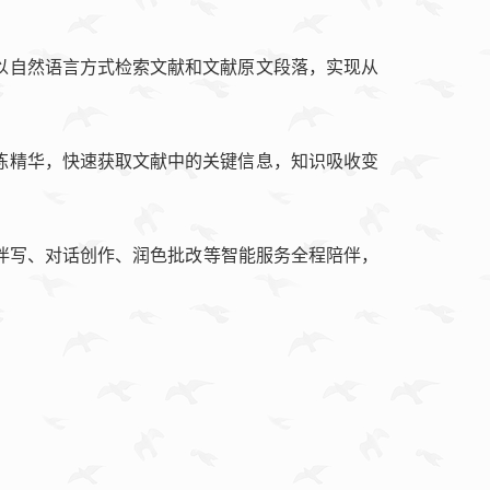
以自然语言方式检索文献和文献原文段落，实现从
炼精华，快速获取文献中的关键信息，知识吸收变
伴写、对话创作、润色批改等智能服务全程陪伴，