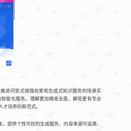
是推进问答式增强检索和生成式知识服务的场景实
的智能化服务，理解更加精准全面，解答更有专业
人才培养的新范式。
案，提供个性可控的生成服务，内容来源可追溯，