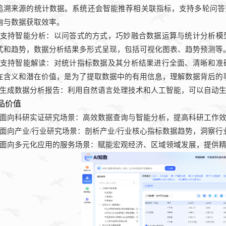
追溯来源的统计数据。系统还会智能推荐相关联指标，支持多轮问答
询与数据获取效率。
支持智能分析：以问答式的方式，巧妙融合数据运算与统计分析模
式和趋势，数据分析结果多形式呈现，包括可视化图表、趋势预测等
支持智能解读：对统计指标数据及其分析结果进行全面、清晰和准
在含义和潜在价值，是为了提取数据中的有用信息，理解数据背后的
生成数据分析报告：利用自然语言处理技术和人工智能，可以自动
品价值
面向科研实证研究场景：高效数据查询与智能分析，提高科研工作
面向产业
/
行业研究场景：剖析产业
/
行业核心指标数据趋势，洞察行
面向多元化应用的服务场景：赋能宏观经济、区域领域发展，提供