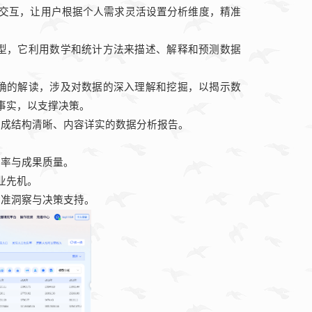
交互，让用户根据个人需求灵活设置分析维度，精准
型，它利用数学和统计方法来描述、解释和预测数据
。
确的解读，涉及对数据的深入理解和挖掘，以揭示数
事实，以支撑决策。
生成结构清晰、内容详实的数据分析报告。
效率与成果质量。
业先机。
精准洞察与决策支持。