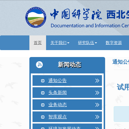
首页
关于我们
研究队伍
数字资源
通知公
新闻动态
通知公告
试
头条新闻
业务动态
智库观点
环境与发展动态