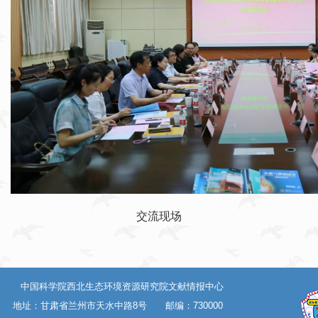
交流现场
中国科学院西北生态环境资源研究院文献情报中心
地址：甘肃省兰州市天水中路8号 邮编：730000