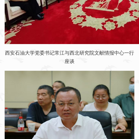
西安石油大学党委书记常江与西北研究院文献情报中心一行
座谈