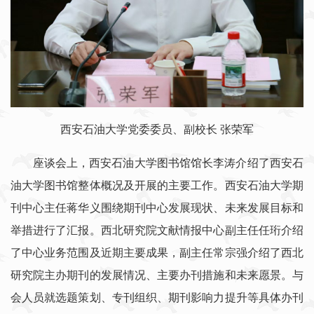
西安石油大学党委委员、副校长 张荣军
座谈会上，西安石油大学图书馆馆长李涛介绍了西安石
油大学图书馆整体概况及开展的主要工作。西安石油大学期
刊中心主任蒋华义围绕期刊中心发展现状、未来发展目标和
举措进行了汇报。西北研究院文献情报中心副主任任珩介绍
了中心业务范围及近期主要成果，副主任常宗强介绍了西北
研究院主办期刊的发展情况、主要办刊措施和未来愿景。与
会人员就选题策划、专刊组织、期刊影响力提升等具体办刊