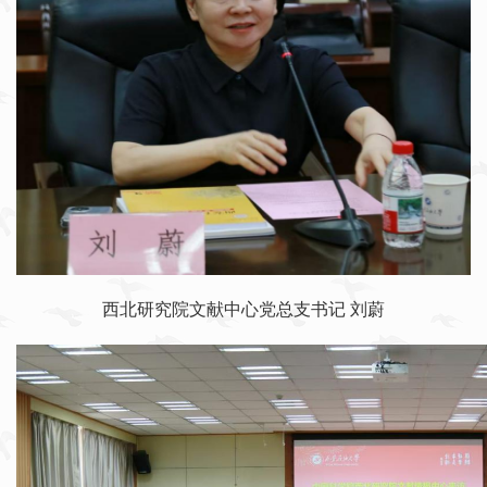
西北研究院文献中心党总支书记 刘蔚