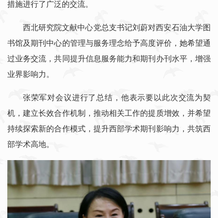
措施进行了广泛的交流。
西北研究院文献中心党总支书记刘蔚对西安石油大学图
书馆及期刊中心的管理与服务理念给予高度评价，她希望通
过业务交流，共同提升信息服务能力和期刊办刊水平，增强
业界影响力。
张荣军对会议进行了总结，他表示要以此次交流为契
机，建立长效合作机制，推动相关工作的提质增效，并希望
持续探索新的合作模式，提升西部学术期刊影响力，共筑西
部学术高地。