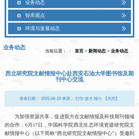
业务动态
智库观点
环境与发展动态
业务动态
当前位置：
首页
>
新闻动态
>
业务动态
西北研究院文献情报中心赴西安石油大学图书馆及期
刊中心交流
发表日期：
2025-06-18
来源：
打印
放大
缩小
【关闭】
为加强资源共享，促进双方在文献情报及科技期刊领域
的合作，6月17日，中国科学院西北生态环境资源研究院文
献情报中心（以下简称“西北研究院文献情报中心”）受邀到