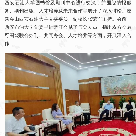
西安石油大学图书馆及期刊中心进行交流，并围绕情报服
务、期刊出版、人才培养及未来合作等展开了深入讨论。座
谈会由西安石油大学党委委员、副校长张荣军主持。会前，
西安石油大学党委书记常江会见了与会人员，指出双方今后
可围绕联合办刊、共同办会、人才培养等方面，开展深入合
作。