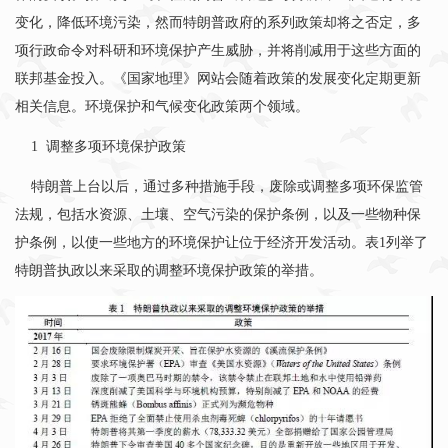
变化，降低环境污染，然而特朗普政府的系列政策却将之否定，多
项行政命令对科研和环境保护产生威胁，并将削减用于这些方面的
联邦基金投入。《国家地理》网站会随着政策的发展变化定期更新
相关信息。环境保护和气候变化政策两个领域。
1
调整多项环境保护政策
特朗普上台以后，通过多种措施手段，废除或调整多项环保监管
法规，包括水资源、土壤、空气污染的保护条例，以及一些物种保
护条例，以使一些地方的环境保护让位于经济开发活动。表
1
列举了
特朗普执政以来采取的调整环境保护政策的举措。