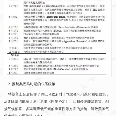
2
推翻奥巴马时期的气候政策
特朗普上台后扭转了奥巴马政府对于气候变化问题的积极政策，
从废除清洁能源计划、退出《巴黎协定》、回归传统能源政策、削
减气候预算、多渠道降低气候的重要性等方面的措施，导致美国气