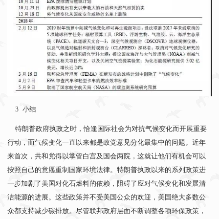
3
小结
特朗普政府执政之时，恰逢国际社会为对抗气候变化而开展重要
行动，而气候变化一直以来都是政党意见分化最集中的问题。近年
来首次，共和党得以掌管白宫及国会两院，这就让他们有机会可以
按照自己的意愿重制国家环境法律。特朗普执政以来的系列政策进
一步加剧了美国对化石燃料的依赖，阻碍了应对气候变化和发展清
洁能源的进展。这些政策并不受美国公众的欢迎，美国绝大多数公
众都支持减少碳排放。尽管联邦政府层面不断调整各项环保政策，